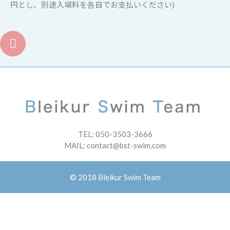
円とし、別途入場料を各自でお支払いください)
TEL:
050-3503-3666
MAIL:
contact@bst-swim.com
© 2018 Bleikur Swim Team