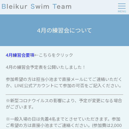
MENU
4月の練習会について
4月練習会要項
←こちらをクリック
4月の練習会予定表を公開いたしました！
参加希望の方は担当小池まで直接メールにてご連絡いただく
か、LINE公式アカウントにて参加の可否をご記入ください。
※新型コロナウイルスの影響により、予定が変更になる場合
がございます。
※一般入場の日は先着4名までとさせていただきます。参加
ご希望の方は直接小池までご連絡ください。(参加費は2,000