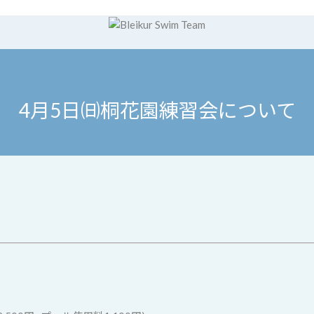
4月5日㈰桐花園練習会について