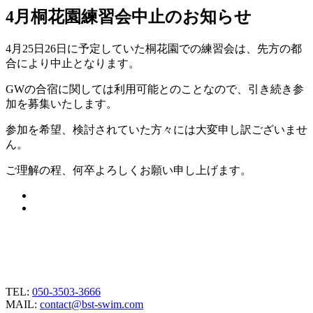
4月桐花園練習会中止のお知らせ
4月25日26日に予定していた桐花園での練習会は、先方の都
合により中止となります。
GWの合宿に関しては利用可能とのことなので、引き続き参
加を募集いたします。
参加を希望、検討されていた方々には大変申し訳ございませ
ん。
ご理解の程、何卒よろしくお願い申し上げます。
TEL:
050-3503-3666
MAIL:
contact@bst-swim.com