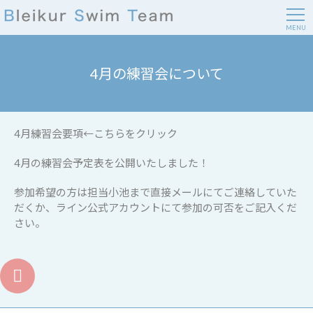
MENU
4月の練習会について
4月練習会要項
←こちらをクリック
4月の練習会予定表を公開いたしました！
参加希望の方は担当小池まで直接メールにてご連絡していた
だくか、ライン公式アカウントにて参加の可否をご記入くだ
さい。