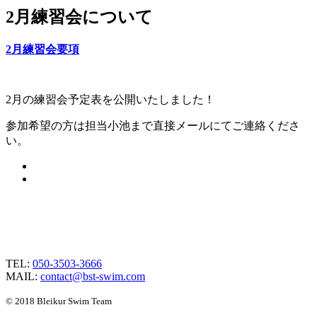
2月練習会について
2月練習会要項
2月の練習会予定表を公開いたしました！
参加希望の方は担当小池まで直接メールにてご連絡くださ
い。
TEL:
050-3503-3666
MAIL:
contact@bst-swim.com
© 2018 Bleikur Swim Team