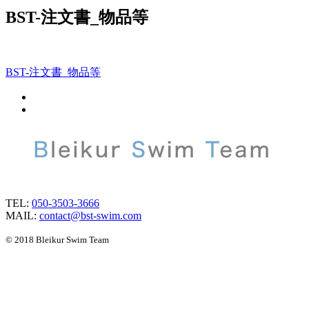
BST-注文書_物品等
BST-注文書_物品等
TEL:
050-3503-3666
MAIL:
contact@bst-swim.com
© 2018 Bleikur Swim Team